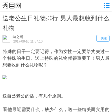
送老公生日礼物排行 男人最想收到什么
礼物
尚之潮
+关注
|2017-08-10 11:57:10
殊的日子一定要记得，作为女性一定要给丈夫过一
个特殊的生日。送上特殊的礼物就很重要了！男人最
想要收到什么礼物呢？
自己老公的话，有几个原则。
他最近需要什么，缺少什么，送一些精美而实用的