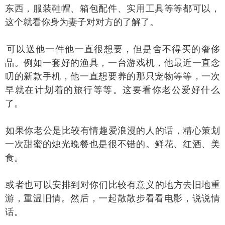
东西，服装鞋帽、箱包配件、实用工具等等都可以，
这个就看你身为妻子对对方的了解了。
以送他一件他一直很想要，但是舍不得买的奢侈
品。例如一套好的渔具，一台游戏机，他最近一直念
叨的
新款手机
，他一直想要养的那只宠物等等，一次
早就在计划着的旅行等等。这要看你老公爱好什么
了。
果你老公是比较有情趣爱浪漫的人的话，精心策划
一次甜蜜的烛光晚餐也是很不错的。鲜花、红酒、美
食。
者也可以安排到对你们比较有意义的地方去旧地重
游，重温旧情。然后，一起散散步看看电影，说说情
话。