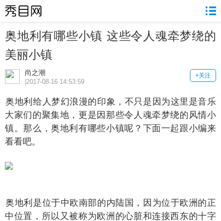
奥地利有哪些小镇 这些令人魂牵梦绕的
美丽小镇
尚之潮
+关注
|2017-08-16 14:53:59
地利给人梦幻浪漫的印象，不只是因为这里是音乐
大家们的聚集地，更是因那些令人魂牵梦绕的风情小
镇。那么，奥地利有哪些小镇呢？下面一起跟小编来
看看吧。
地利是位于中欧南部的内陆国，因为位于欧洲的正
中位置，所以又被称为欧洲的心脏和连接西东的十字