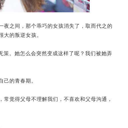
夜之间，那个乖巧的女孩消失了，取而代之的
很大的叛逆女孩。
无策。她怎么会突然变成这样了呢？我们被她弄
自己的青春期。
常觉得父母不理解我们，不喜欢和父母沟通，
。