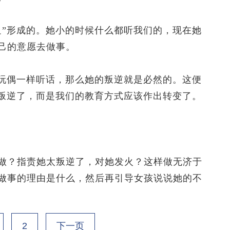
”形成的。她小的时候什么都听我们的，现在她
己的意愿去做事。
玩偶一样听话，那么她的叛逆就是必然的。这便
她叛逆了，而是我们的教育方式应该作出转变了。
？指责她太叛逆了，对她发火？这样做无济于
做事的理由是什么，然后再引导女孩说说她的不
2
下一页