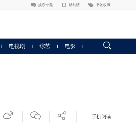
娱乐专题
移动版
书签收藏
电视剧
综艺
电影
手机阅读