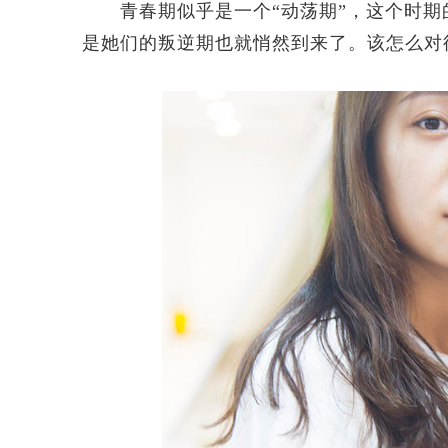
青春期似乎是一个“动荡期”，这个时期的
是她们的叛逆期也就悄然到来了。该怎么对