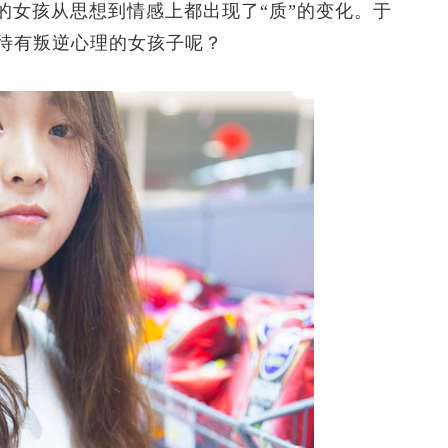
女孩从思想到情感上都出现了“质”的变化。于
待有叛逆心理的女孩子呢？