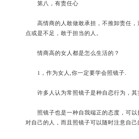
第八，有责任心
高情商的人敢做敢承担，不推卸责任，遇
点或是不足，敢于担当的人。
情商高的女人都是怎么生活的？
1，作为女人,你一定要学会照镜子.
许多人认为常照镜子是种自恋行为，其
照镜子也是一种自我端正的态度，可以提
对自己的人，而且照镜子可以随时注意自己