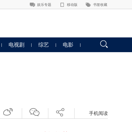
娱乐专题
移动版
书签收藏
电视剧
综艺
电影
手机阅读