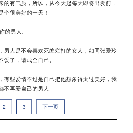
的有气质，所以，从今天起每天即将出发前，
是个很美好的一天！
你的男人.
男人是不会喜欢死缠烂打的女人，如同张爱玲
不爱了，请成全自己。
有些爱情不过是自己把他想象得太过美好，我
都不再爱自己的男人。
2
3
下一页