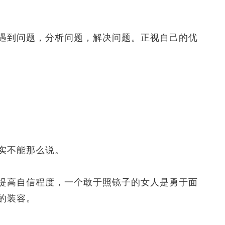
到问题，分析问题，解决问题。正视自己的优
实不能那么说。
高自信程度，一个敢于照镜子的女人是勇于面
的装容。