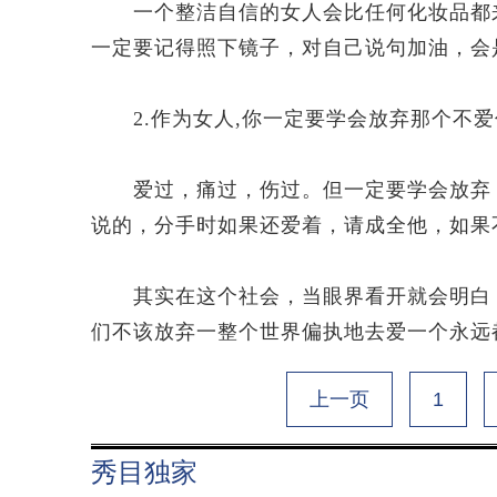
一个整洁自信的女人会比任何化妆品都来
一定要记得照下镜子，对自己说句加油，会
2.作为女人,你一定要学会放弃那个不爱
爱过，痛过，伤过。但一定要学会放弃，
说的，分手时如果还爱着，请成全他，如果
其实在这个社会，当眼界看开就会明白，
们不该放弃一整个世界偏执地去爱一个永远
上一页
1
秀目独家