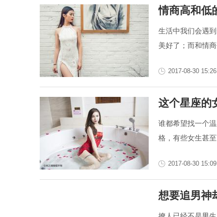
情商高和低
生活中我们会遇到
美好了；而和情商低
2017-08-30 15:26
这个星座的
谁都希望找一个温
格，有些女生甚至
2017-08-30 15:09
想要追男神
撩人已经不是男生