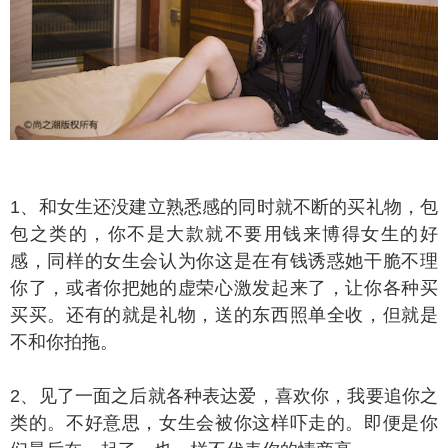
、和女生还没建立熟悉感的同时就不断的买礼物，包
包之类的，你不是大款就不要用钱来博得女生的好
感，同样的女生会认为你这是在有钱诱惑她干脆不理
你了，或者你把她的虚荣心激发起来了，让你各种买
买买。还有的就是礼物，送的东西照单全收，但就是
不和你拍拖。
、见了一面之后就各种表达爱，喜欢你，我要追你之
类的。不好意思，女生会被你这样吓走的。即便是你