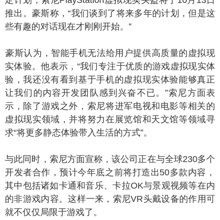
定计划，索尼PlayStation虚拟现实头盔将于10月13日
推出。豪斯称，“我们谈到了将来多年的计划，但是这
些有趣的对话现在才刚刚开始。”
斯认为，智能手机无法给用户提供高质量的虚拟现
实体验。他表示，“我们专注于优质的游戏虚拟现实体
验，我还没有看到基于手机的虚拟现实体验能够真正
让我们的内容开发团队感到兴奋不已。”索尼方面表
示，除了游戏之外，索尼将进军电视和电影等相关的
虚拟现实领域，并将努力在展览馆和天文馆等领域寻
求“将更多静态体验带入生活的方式”。
此同时，索尼方面宣称，该公司正在与全球230多个
开发者合作，预计今年底之前将打造出50多款内容，
其中包括诸如卡通和音乐、卡拉OK与景观视频等在内
的非游戏内容。这样一来，索尼VR头戴设备的作用可
就不仅仅局限于游戏了。