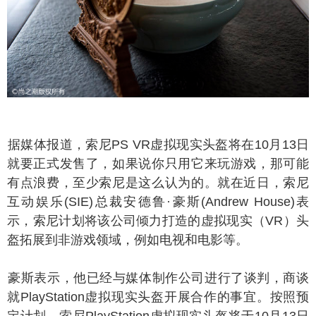
媒体报道，索尼PS VR虚拟现实头盔将在10月13日
就要正式发售了，如果说你只用它来玩游戏，那可能
有点浪费，至少索尼是这么认为的。就在近日，索尼
互动娱乐(SIE)总裁安德鲁·豪斯(Andrew House)表
示，索尼计划将该公司倾力打造的虚拟现实（VR）头
盔拓展到非游戏领域，例如电视和电影等。
斯表示，他已经与媒体制作公司进行了谈判，商谈
就PlayStation虚拟现实头盔开展合作的事宜。按照预