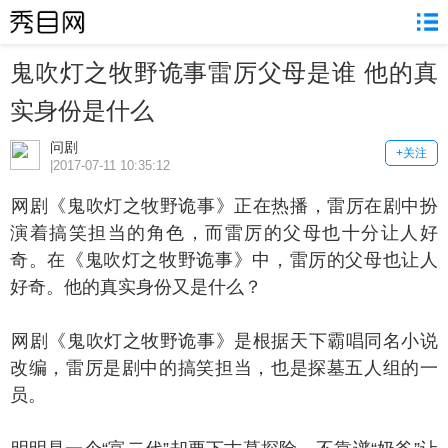
鬼吹灯之牧野诡事雷厉父母是谁 他的真
实身份是什么
问剧
+关注
|2017-07-11 10:35:12
剧《鬼吹灯之牧野诡事》正在热播，雷厉在剧中扮
演着搞笑担当的角色，而雷厉的父母也十分让人好
奇。在《鬼吹灯之牧野诡事》中，雷厉的父母也让人
好奇。他的真实身份又是什么？
剧《鬼吹灯之牧野诡事》是根据天下霸唱同名小说
改编，雷厉是剧中的搞笑担当，也是探墓五人组的一
员。