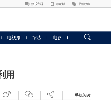
娱乐专题
移动版
书签收藏
电视剧
综艺
电影
利用
手机阅读