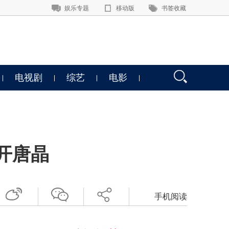
娱乐专题
移动版
书签收藏
电视剧
综艺
电影
开唐晶
手机阅读