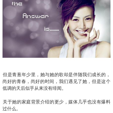
是青葱年少里，她与她的歌却是伴随我们成长的，
尚好的青春，尚好的时间，我们遇见了她，但是这个
低调的天后似乎从来没有绯闻。
于她的家庭背景介绍的更少，媒体几乎也没有爆料
过什么。