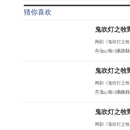
猜你喜欢
鬼吹灯之牧
网剧《鬼吹灯之牧
奇心。在《鬼吹灯
2017-07-25 13:50
鬼吹灯之牧
网剧《鬼吹灯之牧
关注。在《鬼吹灯
2017-07-20 09:29
鬼吹灯之牧
网剧《鬼吹灯之牧