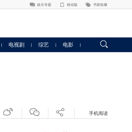
娱乐专题
移动版
书签收藏
电视剧
综艺
电影
手机阅读