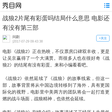
战狼2片尾有彩蛋吗结局什么意思 电影还
有没有第三部
问剧
+关注
|2017-07-29 09:43:38
影《战狼2》正在热映，不仅票房口碑双丰收，更是
让吴京赢得了一个大满贯。而很多人也在很好奇《战
狼2》的结尾有没有彩蛋。来和小编看看吧。
战狼2》依然延续了《战狼》的故事线索，但这一
部，故事背景将从中国边境转移到了海外，具有更国
际化的视野，电影里中美两方的团队将会一起打造更
燃的战斗场面，战狼精神，也依然会延续。