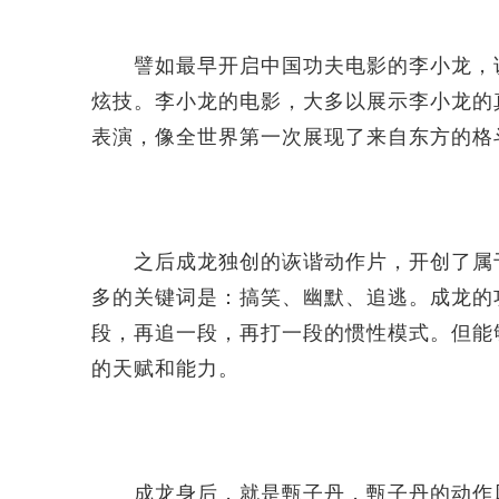
譬如最早开启中国功夫电影的李小龙，说
炫技。李小龙的电影，大多以展示李小龙的
表演，像全世界第一次展现了来自东方的格
之后成龙独创的诙谐动作片，开创了属于
多的关键词是：搞笑、幽默、追逃。成龙的
段，再追一段，再打一段的惯性模式。但能
的天赋和能力。
成龙身后，就是甄子丹，甄子丹的动作风