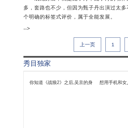
多，套路也不少，但因为甄子丹出演过太多
个明确的标签式评价，属于全能发展。
-->
上一页
1
秀目独家
你知道《战狼2》之后,吴京的身
想用手机和女