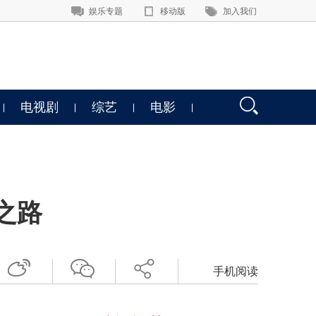
娱乐专题
移动版
加入我们
电视剧
综艺
电影
之路
手机阅读