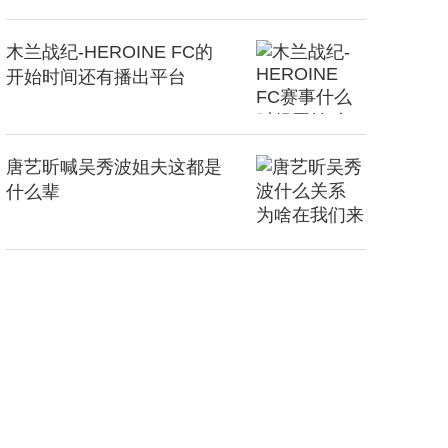
木兰战纪-HEROINE FC的
开始时间还有播出平台
唐艺昕喊吴秀波姐夫这都是
什么辈