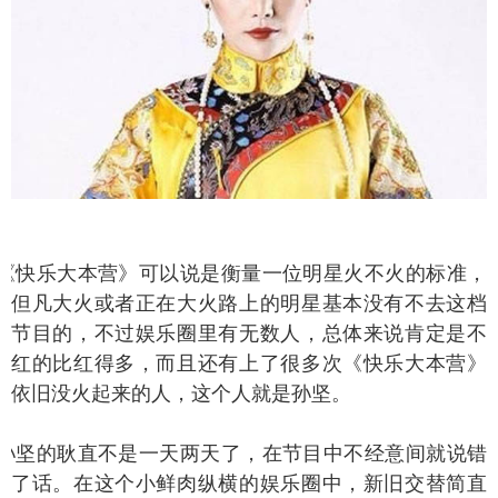
快乐大本营》可以说是衡量一位明星火不火的标准，
但凡大火或者正在大火路上的明星基本没有不去这档
节目的，不过娱乐圈里有无数人，总体来说肯定是不
红的比红得多，而且还有上了很多次《快乐大本营》
依旧没火起来的人，这个人就是孙坚。
坚的耿直不是一天两天了，在节目中不经意间就说错
了话。在这个小鲜肉纵横的娱乐圈中，新旧交替简直