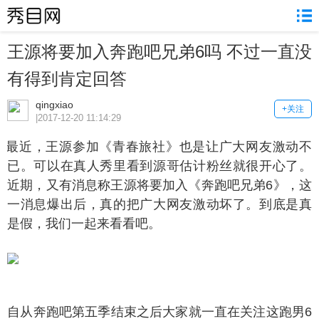
王源将要加入奔跑吧兄弟6吗 不过一直没
有得到肯定回答
qingxiao
+关注
|2017-12-20 11:14:29
近，王源参加《青春旅社》也是让广大网友激动不
已。可以在真人秀里看到源哥估计粉丝就很开心了。
近期，又有消息称王源将要加入《奔跑吧兄弟6》，这
一消息爆出后，真的把广大网友激动坏了。到底是真
是假，我们一起来看看吧。
从奔跑吧第五季结束之后大家就一直在关注这跑男6