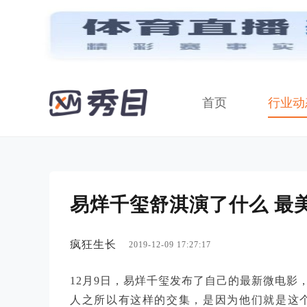
首页
行业动
易烊千玺舒淇演了什么 最
疯狂生长
2019-12-09 17:27:17
12月9日，易烊千玺发布了自己的最新微电影
人之所以有这样的交集，是因为他们就是这个