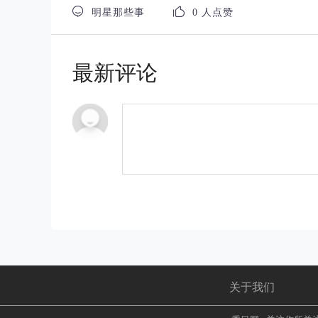


明星那些事
0 人点赞
最新评论
关于我们