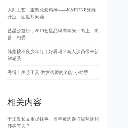
大师工艺，重塑敢爱精神——K&IR?NE外滩
开业，面世即问鼎
艺星公益行，2019艺星品牌周年庆：向上、向
善、相爱
韩剧被不良少年盯上好看吗？新人演员带来新
鲜感受
秀博士美妆工具 做纹绣师的全能“小助手”
相关内容
于正发长文重提往事，当年被沈泰打居然还和
韩栋有关？