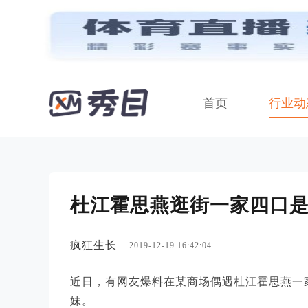
首页
行业动
杜江霍思燕逛街一家四口是
疯狂生长
2019-12-19 16:42:04
近日，有网友爆料在某商场偶遇杜江霍思燕一
妹。