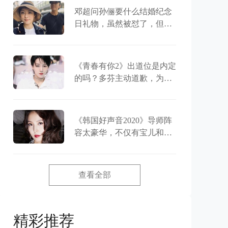
邓超问孙俪要什么结婚纪念
日礼物，虽然被怼了，但两
人之间一直恩爱
《青春有你2》出道位是内定
的吗？多芬主动道歉，为刘
雨昕澄清事实
《韩国好声音2020》导师阵
容太豪华，不仅有宝儿和成
时京，竟然还有金钟国
查看全部
精彩推荐