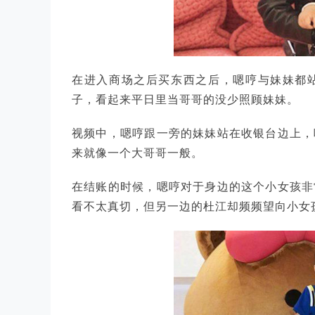
在进入商场之后买东西之后，嗯哼与妹妹都
子，看起来平日里当哥哥的没少照顾妹妹。
视频中，嗯哼跟一旁的妹妹站在收银台边上，
来就像一个大哥哥一般。
在结账的时候，嗯哼对于身边的这个小女孩非
看不太真切，但另一边的杜江却频频望向小女