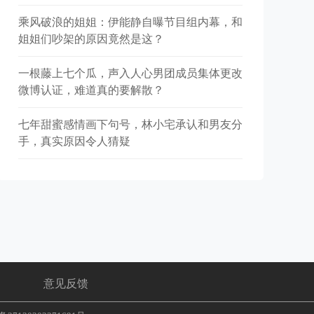
乘风破浪的姐姐：伊能静自曝节目组内幕，和
姐姐们吵架的原因竟然是这？
一根藤上七个瓜，声入人心男团成员集体更改
微博认证，难道真的要解散？
七年甜蜜感情画下句号，林小宅承认和男友分
手，真实原因令人猜疑
意见反馈