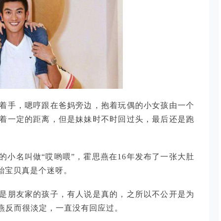
着手，嗯哼跟在爸妈旁边，抱着玩偶的小女孩由一个
着一定的距离，但是妹妹时不时回过头，最后还是跑
小名叫做“哎哟喂”，霍思燕在16年发布了一张大肚
胎宝贝真是个迷呀。
是朋友家的孩子，有人说是真的，之所以不公开是为
燕反而很淡定，一直没有回应过。