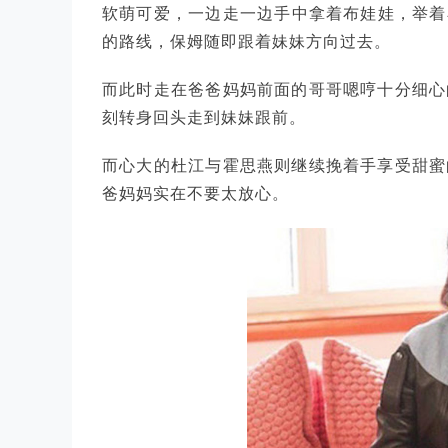
软萌可爱，一边走一边手中拿着布娃娃，举着
的路线，保姆随即跟着妹妹方向过去。
而此时走在爸爸妈妈前面的哥哥嗯哼十分细心
刻转身回头走到妹妹跟前。
而心大的杜江与霍思燕则继续挽着手享受甜蜜
爸妈妈实在不要太放心。