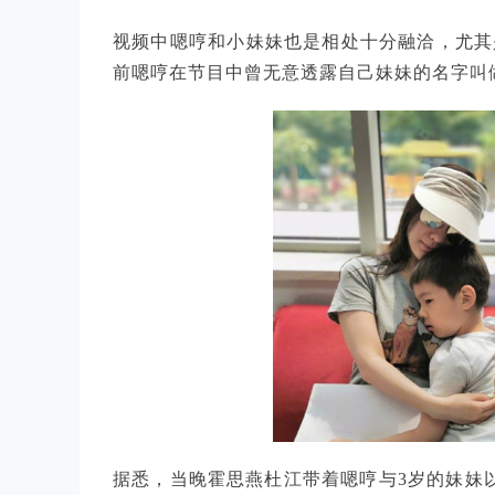
视频中嗯哼和小妹妹也是相处十分融洽，尤其
前嗯哼在节目中曾无意透露自己妹妹的名字叫做
据悉，当晚霍思燕杜江带着嗯哼与3岁的妹妹