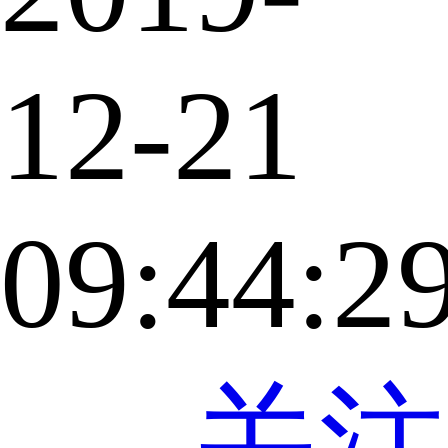
12-21
09:44:2
关注