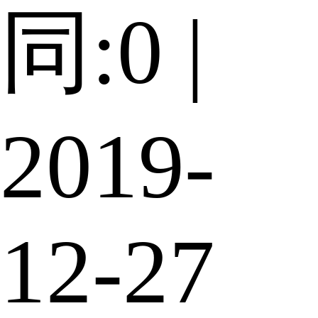
同:0 |
2019-
12-27