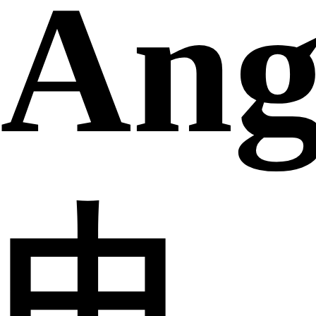
Ang
中