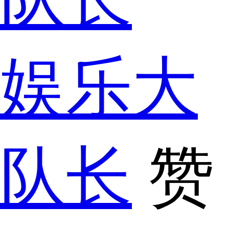
娱乐大
队长
赞