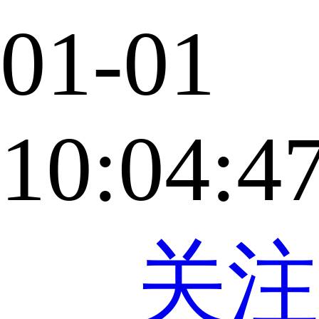
01-01
10:04:4
关注