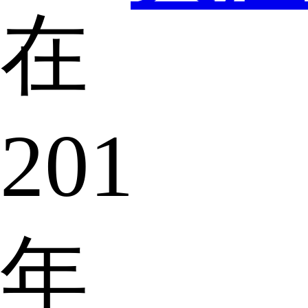
在
2019
年