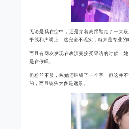
无论是飘在空中，还是穿着高跟鞋走了一大段
平线和声调上，这完全不现实，就算是专业的
而且有网友发现在表演完接受采访的时候，她
是在假唱。
但粉丝不服，称她还唱错了一个字，但这并不
的，而且镜头大多是远景。