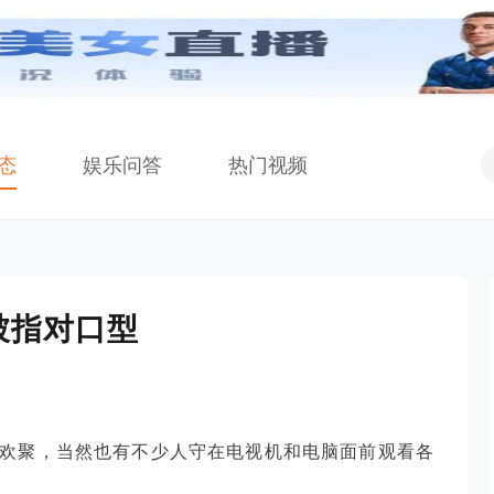
态
娱乐问答
热门视频
被指对口型
外欢聚，当然也有不少人守在电视机和电脑面前观看各