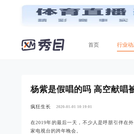
首页
行业动
杨紫是假唱的吗 高空献唱
疯狂生长
2020-01-01 10:19:01
在2019年的最后一天，不少人是呼朋引伴在
家电视台的跨年晚会。