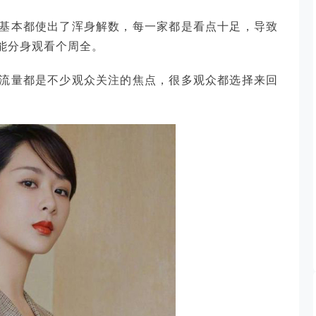
基本都使出了浑身解数，每一家都是看点十足，导致
能分身观看个周全。
流量都是不少观众关注的焦点，很多观众都选择来回
。