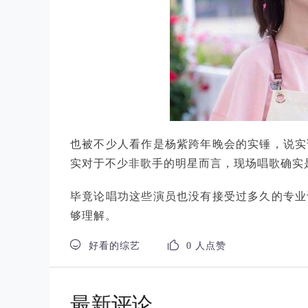
也被不少人看作是杨紫跨年晚会的实锤，说实
实对于不少非歌手的明星而言，现场唱歌确实
毕竟论唱功这些演员也没有接受过多久的专业
够理解。


好看的综艺
0 人点赞
最新评论