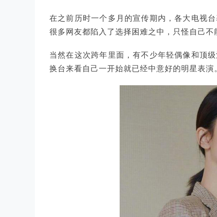
在之前历时一个多月的宣传期内，各大电视台
很多网友都陷入了选择困难之中，只怪自己不
当然在这次跨年里面，有不少年轻偶像和顶级
换台来看自己一开始就已经中意好的明星表演