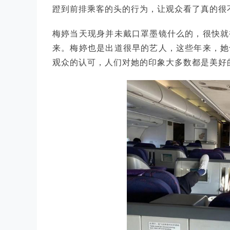
蹬到前排乘客的头的行为，让观众看了真的很
梅婷当天现身并未戴口罩墨镜什么的，很快就
来。梅婷也是出道很早的艺人，这些年来，她
观众的认可，人们对她的印象大多数都是美好