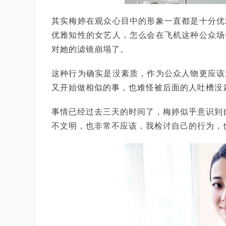
其实梅婷在观众心目中的形象一直都是十分优
优雅知性的女艺人，怎么会在飞机这种公众场
对她的滤镜崩塌了。
这种行为确实是没素质，作为公众人物更应该
又开始做相似的事，也难怪被后面的人吐槽没
事情已经过去三天的时间了，梅婷似乎意识到自
不文明，也非常不应该，我检讨自己的行为，