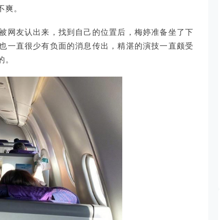
不爽。
被网友认出来，找到自己的位置后，梅婷准备坐了下
也一直很少有负面的消息传出，精湛的演技一直颇受
的。