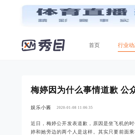
首页
行业动
梅婷因为什么事情道歉 公
娱乐小酱
2020-01-08 11:06:35
近日，梅婷公开发表道歉，原因是坐飞机的时
婷和她旁边的两个人是这样。其实只要前面乘