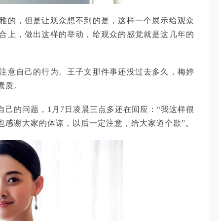
雅的，但是让观众想不到的是，这样一个展示给观众
合上，做出这样的举动，给观众的感觉就是这几年的
注意自己的行为。王子文那件事还没过去多久，梅婷
素质。
己的问题，1月7日凌晨三点多还在回应：“我这样很
也感谢大家的体谅，以后一定注意，给大家道个歉”。