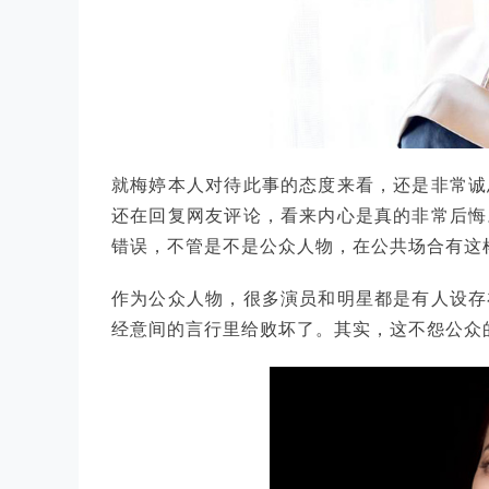
就梅婷本人对待此事的态度来看，还是非常诚
还在回复网友评论，看来内心是真的非常后悔
错误，不管是不是公众人物，在公共场合有这
作为公众人物，很多演员和明星都是有人设存
经意间的言行里给败坏了。其实，这不怨公众