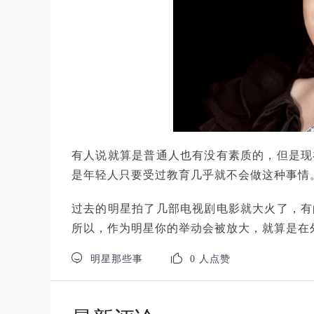
有人说就算是普通人也有没有素质的，但是现
是年轻人只要受过教育几乎就不会做这种事情
过去的明星拍了几部电视剧电影就大火了，有
所以，作为明星你的举动会被放大，就算是在


明星那些事
0 人点赞