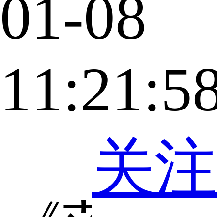
01-08
11:21:5
关注