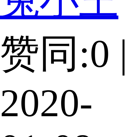
兔小王
赞同:0 |
2020-