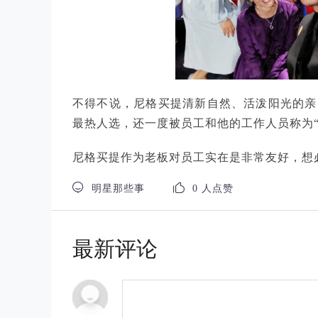
不得不说，尼格买提清新自然、活泼阳光的亲
最热人选，还一度被员工和他的工作人员称为“
尼格买提作为老板对员工实在是非常友好，想


明星那些事
0 人点赞
最新评论