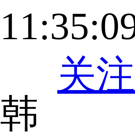
11:35:0
关注
韩