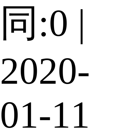
同:0 |
2020-
01-11