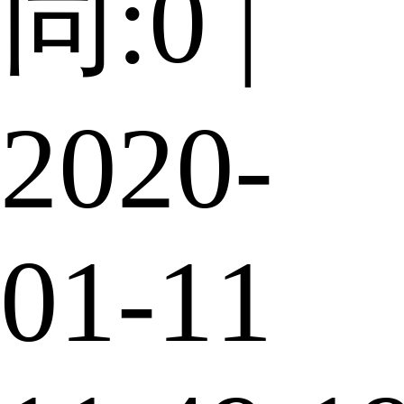
同:0 |
2020-
01-11