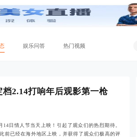
态
娱乐问答
热门视频
档2.14打响年后观影第一枪
月14日情人节当天上映！引起了观众们的热烈期待。
此前已经在海外地区上映，并获得了观众们极高的评