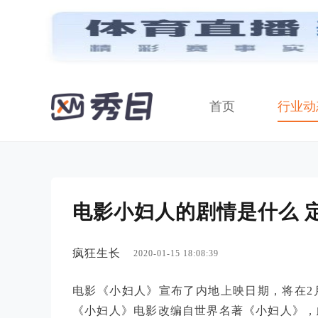
首页
行业动
电影小妇人的剧情是什么 定
疯狂生长
2020-01-15 18:08:39
电影《小妇人》宣布了内地上映日期，将在2
《小妇人》电影改编自世界名著《小妇人》，