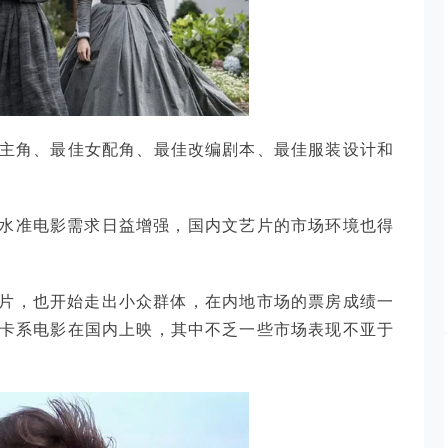
女主角、最佳女配角、最佳改编剧本、最佳服装设计和
水准电影需求日益增强，国内文艺片的市场环境也得
片，也开始走出小众群体，在内地市场的票房成绩一
斯卡系电影在国内上映，其中不乏一些市场表现不亚于