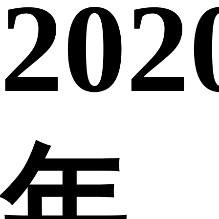
202
年