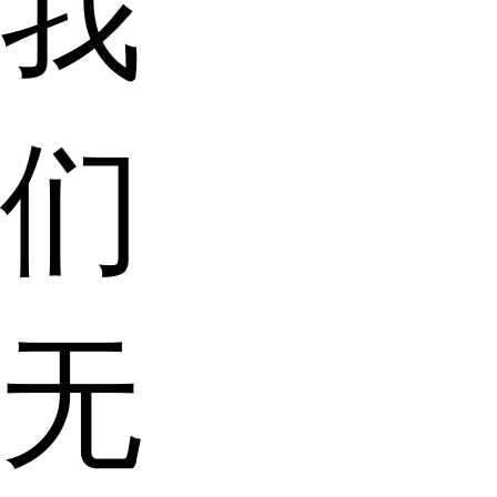
我
们
无