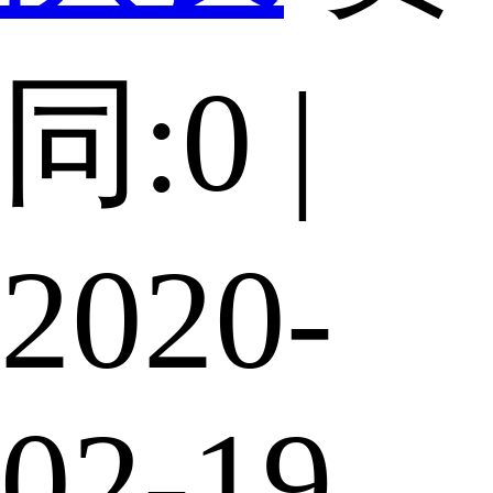
同:0 |
2020-
02-19