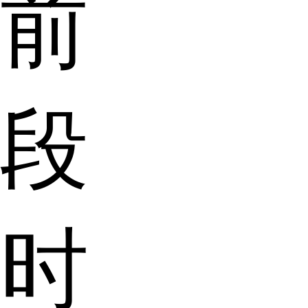
前
段
时