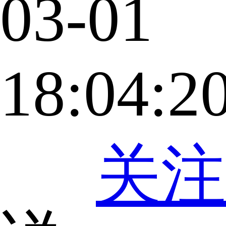
03-01
18:04:2
关注