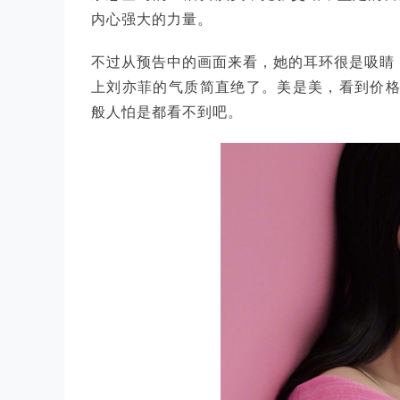
内心强大的力量。
不过从预告中的画面来看，她的耳环很是吸睛
上刘亦菲的气质简直绝了。美是美，看到价格后
般人怕是都看不到吧。