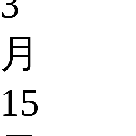
3
月
15