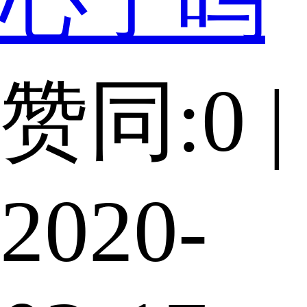
心了吗
赞同:0 |
2020-