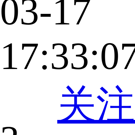
03-17
17:33:0
关注