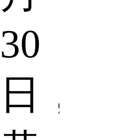
30
日，