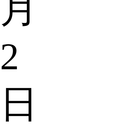
月
2
日