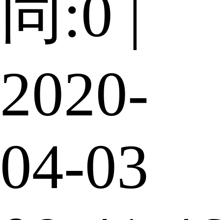
同:0 |
2020-
04-03