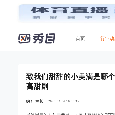
首页
行业动
致我们甜甜的小美满是哪个
高甜剧
疯狂生长
2020-04-06 16:40:35
提到国产的系列青春剧，大家耳熟能详的都有