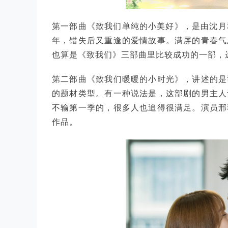
第一部曲《致我们单纯的小美好》，是由沈月
年，错失后又重逢的爱情故事。满屏的青春气
也算是《致我们》三部曲里比较成功的一部，
第二部曲《致我们暖暖的小时光》，讲述的是
的题材类型。有一种说法是，这部剧的男主人
不输第一季的，很多人也追得很满足。演员邢
作品。