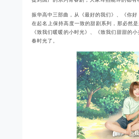
振华高中三部曲，从《最好的我们》、《你好
在起名上保持高度一致的甜剧系列，那必然是
《致我们暖暖的小时光》、《致我们甜甜的小美
春时光了。