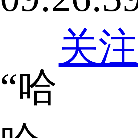
关注
“哈