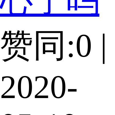
心了吗
赞同:0 |
2020-