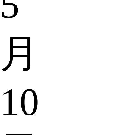
5
月
10