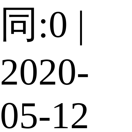
同:0 |
2020-
05-12