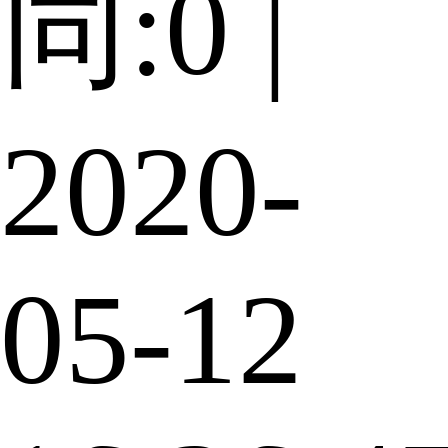
同:0 |
2020-
05-12