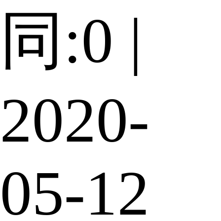
同:0 |
2020-
05-12