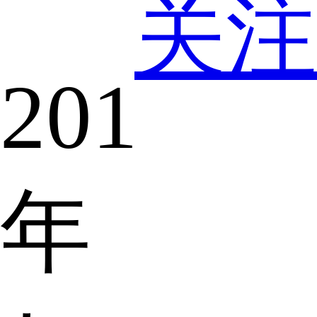
关注
2019
年