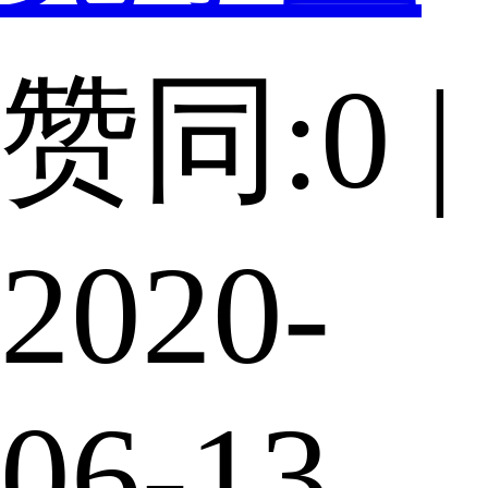
赞同:0 |
2020-
06-13