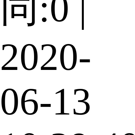
同:0 |
2020-
06-13