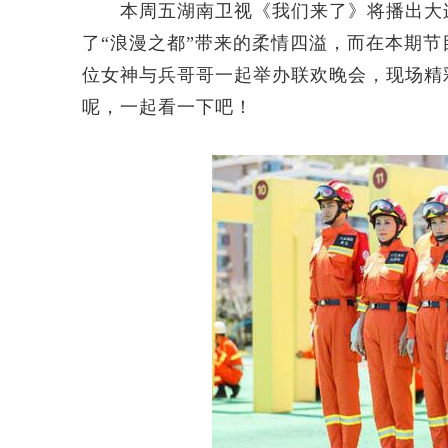
本周五湖南卫视《我们来了》将播出大连
了“浪漫之都”带来的柔情四溢，而在本期
位女神与兵哥哥一起举办联欢晚会，现场精
呢，一起看一下吧！