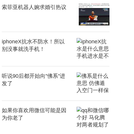
索菲亚机器人婉求婚引热议
iphoneX抗水不防水！所以
别没事就洗手机！
听说90后都开始向"佛系"进
发了
如果你喜欢用微信可能是因
为你老了