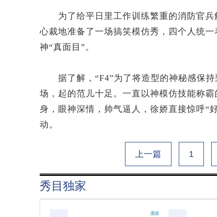
为了给平日里工作训练繁重的消防官兵解
心裁地准备了一场搞笑模仿秀，四个人统一
神“真面目”。
据了解，“F4”为了将造型的神秘感保持
场，起的范儿十足。一直以神模仿技能称霸
身，眼神深情，帅气逼人，徐娇直接惊呼“
动。
上一篇
1
秀目独家