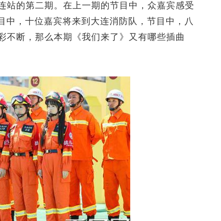
站的第二期。在上一期的节目中，众嘉宾感受
节目中，十位嘉宾将来到大连消防队，节目中，八
彩不断，那么本期《我们来了》又有哪些插曲