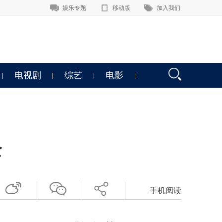
娱乐专题
移动版
加入我们
电视剧
综艺
电影
全
手机阅读