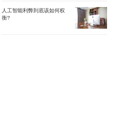
人工智能利弊到底该如何权
衡?