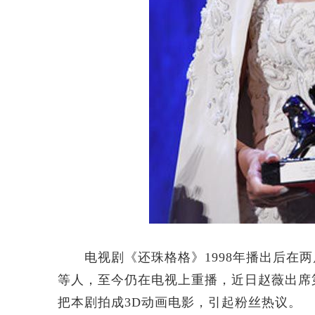
电视剧《还珠格格》1998年播出后在两
等人，至今仍在电视上重播，近日赵薇出席第
把本剧拍成3D动画电影，引起粉丝热议。