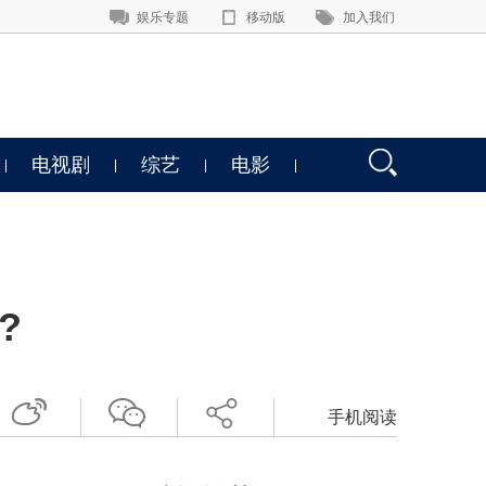
娱乐专题
移动版
加入我们
电视剧
综艺
电影
?
手机阅读