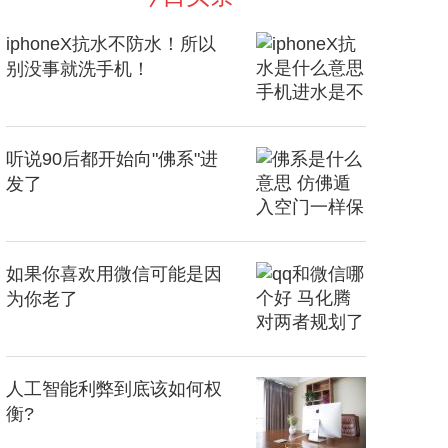
iphoneX抗水不防水！所以
别没事就洗手机！
听说90后都开始向"佛系"进
发了
如果你喜欢用微信可能是因
为你老了
人工智能利弊到底该如何权
衡?