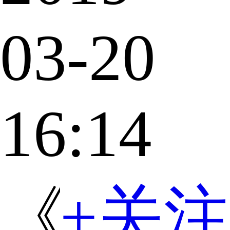
03-20
16:14
《都
+关注