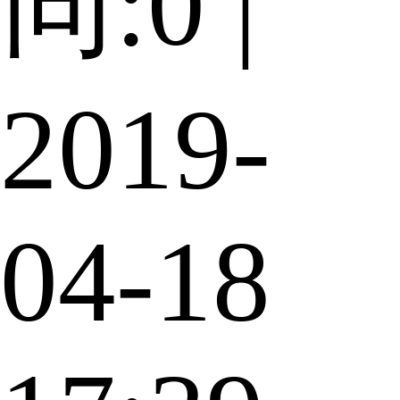
同:0 |
2019-
04-18