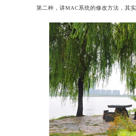
第二种，讲MAC系统的修改方法，其实