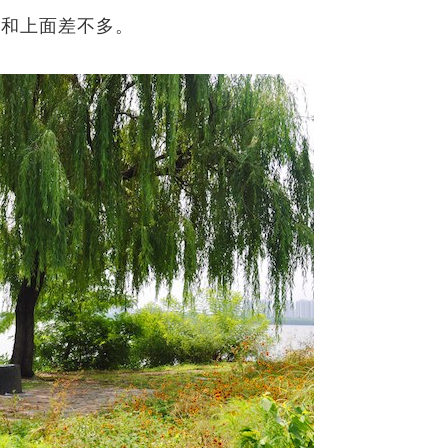
和上面差不多。