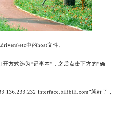
ivers\etc中的host文件。
开方式选为“记事本”，之后点击下方的“确
232 interface.bilibili.com”就好了，