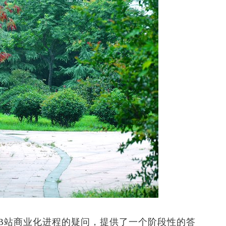
站商业化进程的疑问，提供了一个阶段性的答