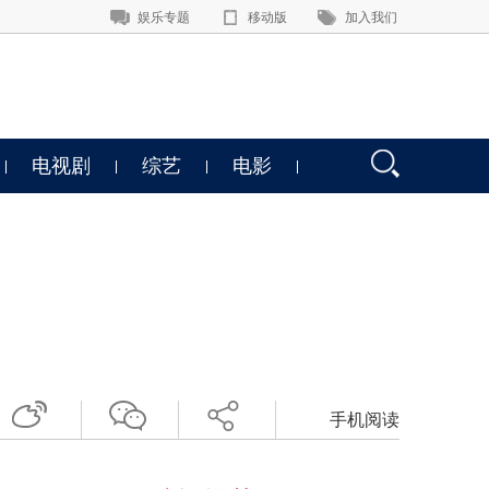
娱乐专题
移动版
加入我们
电视剧
综艺
电影
！
手机阅读