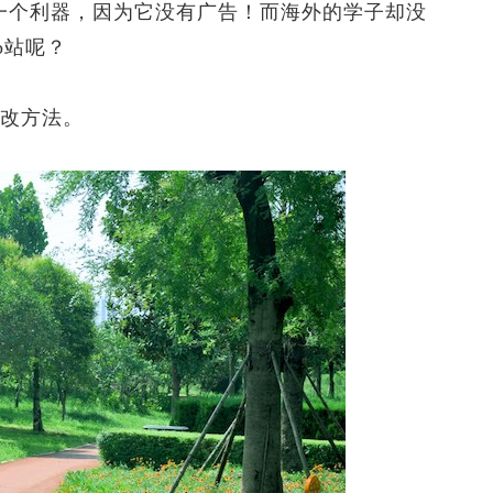
个利器，因为它没有广告！而海外的学子却没
b站呢？
修改方法。