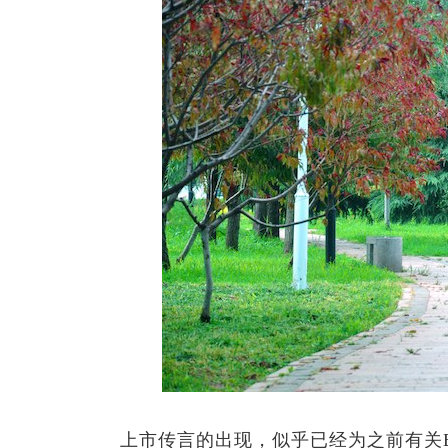
上市传言的出现，似乎已经为之前有关B