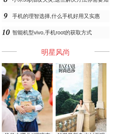
道
手机的理智选择,什么手机好用又实惠
智能机型vivo,手机root的获取方式
明星风尚