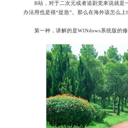
B站，对于二次元或者追剧党来说就是一
办法用也是很“捉急”。那么在海外该怎么上
第一种，讲解的是WINdows系统版的