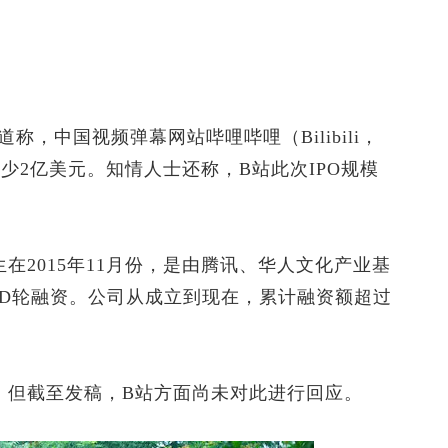
，中国视频弹幕网站哔哩哔哩（Bilibili，
至少2亿美元。知情人士还称，B站此次IPO规模
2015年11月份，是由腾讯、华人文化产业基
投资的D轮融资。公司从成立到现在，累计融资额超过
但截至发稿，B站方面尚未对此进行回应。