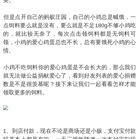
美。
是点开自己的蚂蚁庄园，自己的小鸡总是喊饿，一
点饲料要么就是没有，要么就是不足180g不够小鸡吃
的，就比较无奈了，每次点击领饲料都是无饲料可
领，小鸡的爱心鸡蛋总也不长，总有要饿死小鸡的心
情。
鸡不吃饲料你的爱心鸡蛋是不会长大的，那么我们
就无法做公益捐献爱心了，看到好友列表的爱心捐赠
数是不是很羡慕呢？接下来让我们一起看看怎样才能
领取更多的饲料。
、到店付款，现在不论是商场还是小贩，支付宝付款